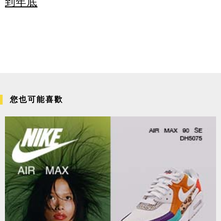
到年底
您也可能喜歡