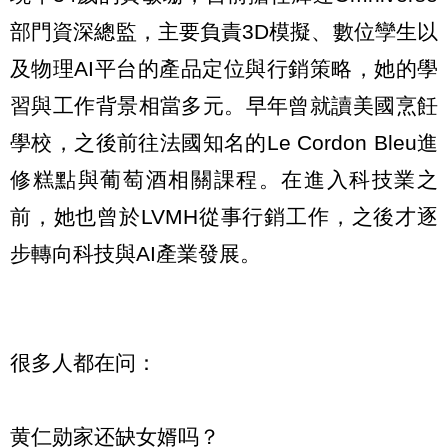
部門資深總監，主要負責3D模擬、數位孿生以
及物理AI平台的產品定位與行銷策略，她的學
習與工作背景相當多元。早年曾就讀美國烹飪
學校，之後前往法國知名的Le Cordon Bleu進
修糕點與葡萄酒相關課程。在進入科技業之
前，她也曾於LVMH從事行銷工作，之後才逐
步轉向科技與AI產業發展。
很多人都在问：
黄仁勋家还缺女婿吗？