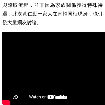
與錄取流程，並非因為家族關係獲得特殊待
遇，此次黃仁勳一家人在南韓同框現身，也引
發大量網友討論。