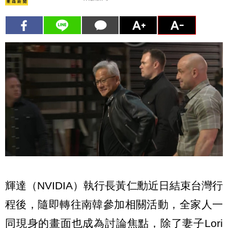
輝達（NVIDIA）執行長黃仁勳近日結束台灣行
程後，隨即轉往南韓參加相關活動，全家人一
同現身的畫面也成為討論焦點，除了妻子Lori