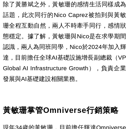
除了黃勝斌之外，黃敏珊的感情生活同樣成為
話題，此次同行的Nico Caprez被拍到與黃敏
珊全程互動自然，兩人不時牽手同行，感情狀
態穩定。據了解，黃敏珊與Nico是在求學期間
認識，兩人為同班同學，Nico於2024年加入輝
達，目前擔任全球AI基礎設施增長副總裁（VP
Global AI Infrastructure Growth），負責企業
發展與AI基礎建設相關業務。
黃敏珊掌管Omniverse行銷策略
現年34歲的黃敏珊，目前擔任輝達Omniverse