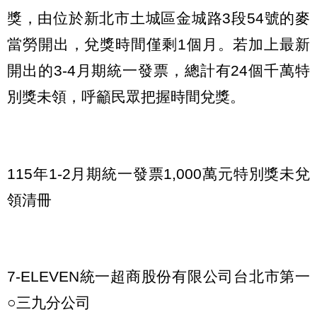
獎，由位於新北市土城區金城路3段54號的麥
當勞開出，兌獎時間僅剩1個月。若加上最新
開出的3-4月期統一發票，總計有24個千萬特
別獎未領，呼籲民眾把握時間兌獎。
115年1-2月期統一發票1,000萬元特別獎未兌
領清冊
7-ELEVEN統一超商股份有限公司台北市第一
○三九分公司