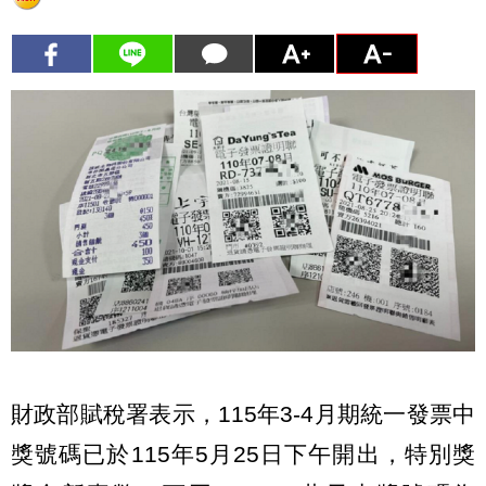
財政部賦稅署表示，115年3-4月期統一發票中
獎號碼已於115年5月25日下午開出，特別獎