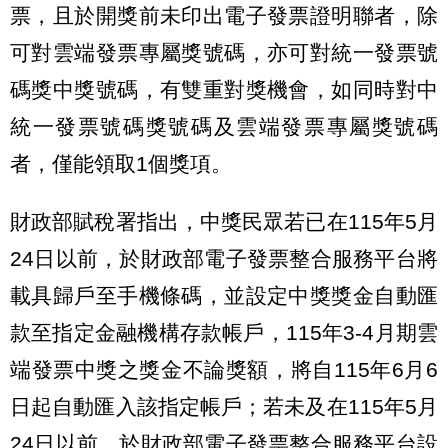
票，且於開獎前未印出電子發票證明聯者，除
可對雲端發票專屬獎號碼，亦可對統一發票號
碼獎中獎號碼，有雙重對獎機會，如同時對中
統一發票號碼獎號碼及雲端發票專屬獎號碼
者，僅能領取1個獎項。
財政部賦稅署指出，中獎民眾若已在115年5月
24日以前，於財政部電子發票整合服務平台將
載具歸戶至手機條碼，並設定中獎獎金自動匯
款至指定金融機構存款帳戶，115年3-4月期雲
端發票中獎之獎金不論獎額，將自115年6月6
日起自動匯入該指定帳戶；若未及在115年5月
24日以前，於財政部電子發票整合服務平台設