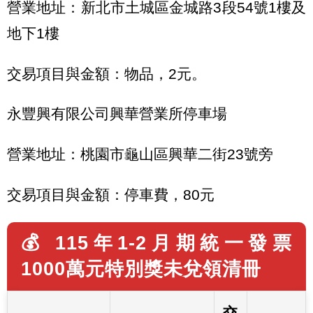
營業地址：新北市土城區金城路3段54號1樓及
地下1樓
交易項目與金額：物品，2元。
永豐興有限公司興華營業所停車場
營業地址：桃園市龜山區興華二街23號旁
交易項目與金額：停車費，80元
💰 115年1-2月期統一發票
1000萬元特別獎未兌領清冊
交