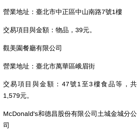
營業地址：臺北市中正區中山南路7號1樓
交易項目與金額：物品，39元。
觀美園餐廳有限公司
營業地址：臺北市萬華區峨眉街
交易項目與金額：47號1至3樓食品等，共
1,579元。
McDonald's和德昌股份有限公司土城金城分公
司