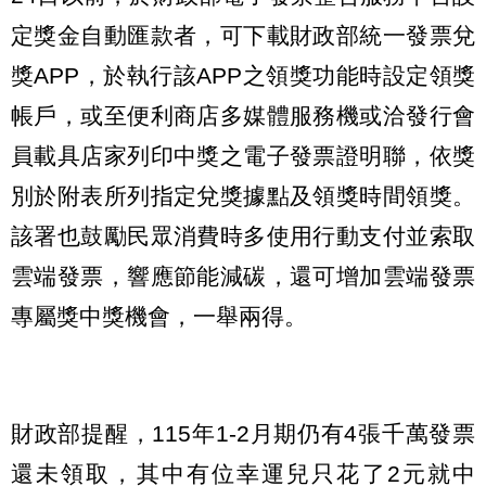
定獎金自動匯款者，可下載財政部統一發票兌
獎APP，於執行該APP之領獎功能時設定領獎
帳戶，或至便利商店多媒體服務機或洽發行會
員載具店家列印中獎之電子發票證明聯，依獎
別於附表所列指定兌獎據點及領獎時間領獎。
該署也鼓勵民眾消費時多使用行動支付並索取
雲端發票，響應節能減碳，還可增加雲端發票
專屬獎中獎機會，一舉兩得。
財政部提醒，115年1-2月期仍有4張千萬發票
還未領取，其中有位幸運兒只花了2元就中