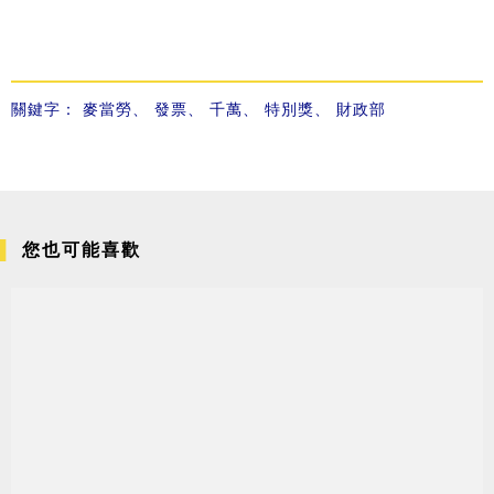
關鍵字：
麥當勞
、
發票
、
千萬
、
特別獎
、
財政部
您也可能喜歡