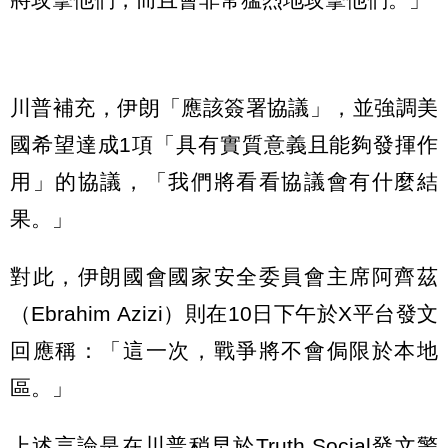
川普補充，伊朗「應該簽署協議」，並強調美
國希望達成1項「具有實質意義且能夠發揮作
用」的協議，「我們將看看協議會有什麼結
果。」
對此，伊朗國會國家安全委員會主席阿齊茲
（Ebrahim Azizi）則在10日下午於X平台發文
回應稱：「這一次，戰爭將不會侷限於本地
區。」
上述言論是在川普稍早於Truth Social發文警