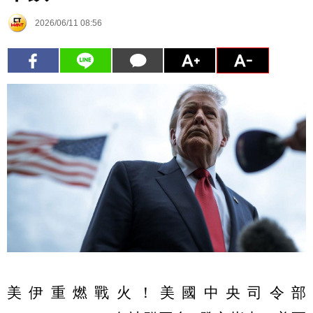
2026/06/11 08:56
美伊重燃戰火！美國中央司令部