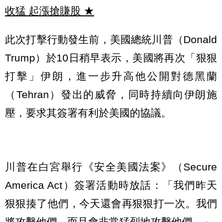
收猛 起漲搶賺股
★
此次打擊行動發生前，美國總統川普（Donald
Trump）於10日稍早表示，美國將再次「狠狠
打擊」伊朗，進一步升高他公開對德黑蘭
（Tehran）發出的威脅，同時持續向伊朗施
壓，要求其簽署有利於美國的協議。
川普在白宮舉行《安全美國法案》（Secure
America Act）簽署活動時放話：「我們昨天
狠狠揍了他們，今天還會再狠狠打一次。我們
將攻擊他們，而且會非常猛烈地攻擊他們。」