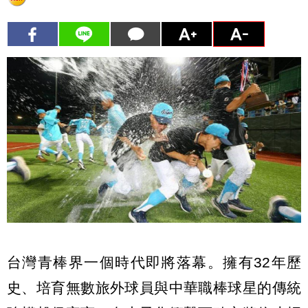
台灣青棒界一個時代即將落幕。擁有32年歷
史、培育無數旅外球員與中華職棒球星的傳統