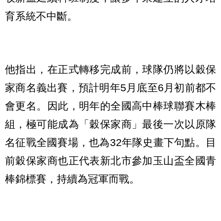
育系統不中斷。
他指出，在正式轉移完成前，球隊仍將以穀保
家商名義出賽，預計明年5月底至6月初前都不
會更名。因此，明年的全國高中棒球聯賽木棒
組，極可能成為「穀保家商」最後一次以原隊
名征戰全國賽場，也為32年隊史畫下句點。目
前穀保家商也正代表新北市參加玉山盃全國青
棒錦標賽，持續為冠軍而戰。