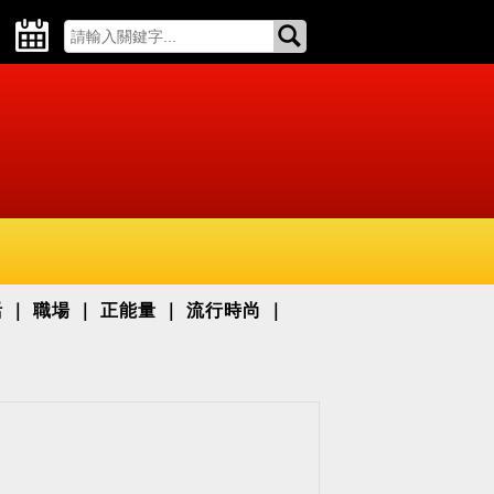
活
職場
正能量
流行時尚