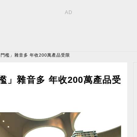
富門檻」雜音多 年收200萬產品受限
檻」雜音多 年收200萬產品受