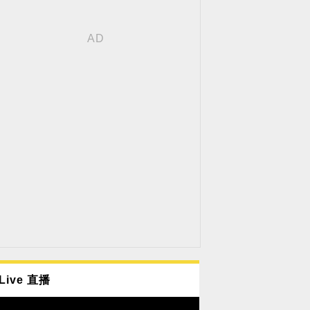
Live 直播