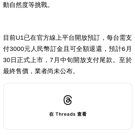
動自然度等挑戰。
目前U1已在官方線上平台開放預訂，每台需支
付3000元人民幣訂金且可全額退還，預計6月
30日正式上市，7月中旬開放支付尾款。至於
最終售價，業者尚未公布。
在 Threads 查看