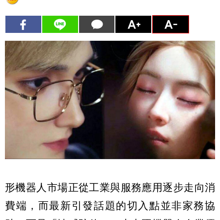
形機器人市場正從工業與服務應用逐步走向消
費端，而最新引發話題的切入點並非家務協