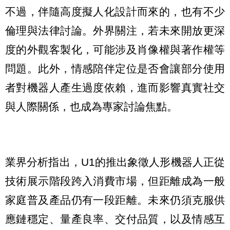
不過，伴隨高度擬人化設計而來的，也有不少
倫理與法律討論。外界關注，若未來開放更深
度的外觀客製化，可能涉及肖像權與著作權等
問題。此外，情感陪伴定位是否會讓部分使用
者對機器人產生過度依賴，進而影響真實社交
與人際關係，也成為專家討論焦點。
業界分析指出，U1的推出象徵人形機器人正從
技術展示階段跨入消費市場，但距離成為一般
家庭普及產品仍有一段距離。未來仍須克服供
應鏈穩定、量產良率、交付品質，以及情感互