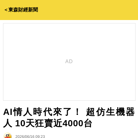
＜東森財經新聞
AI情人時代來了！ 超仿生機器
人 10天狂賣近4000台
2026/06/16 09:23