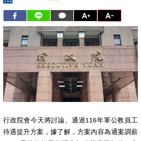
行政院會今天將討論、通過116年軍公教員工
待遇提升方案，據了解，方案內容為通案調薪