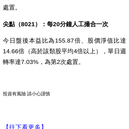
處置。
尖點（8021）：每20分鐘人工撮合一次
今日盤後本益比為155.87倍、股價淨值比達
14.66倍（高於該類股平均4倍以上），單日週
轉率達7.03%，為第2次處置。
投資有風險 請小心謹慎
【往下看更多】