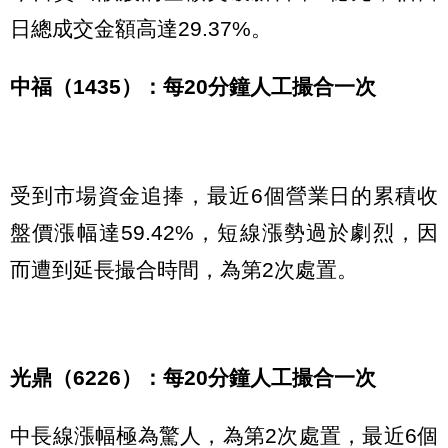
日總成交金額高達29.37%。
中福（1435）：每20分鐘人工撮合一次
受到市場資金追捧，最近6個營業日的累積收
盤價漲幅達59.42%，短線漲勢過於劇烈，因
而遭到延長撮合時間，為第2次處置。
光鼎（6226）：每20分鐘人工撮合一次
中長線漲幅極為驚人，為第2次處置，最近6個