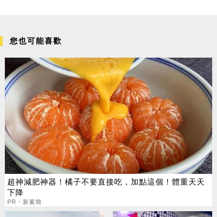
您也可能喜歡
超神減肥神器！橘子不要直接吃，加點這個！體重天天
下降
PR・新素簡