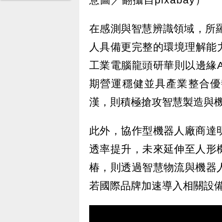
在感測與智慧辨識領域，所羅
人具備更完整的環境理解能
工業電腦龍頭研華則以邊緣
期營運穩健並具產業整合優
漢，則積極搶攻智慧製造與
此外，協作型機器人廠商達
透率提升，未來延伸至人形
椿，則透過智慧物流與機器
若國際品牌加速導入相關設