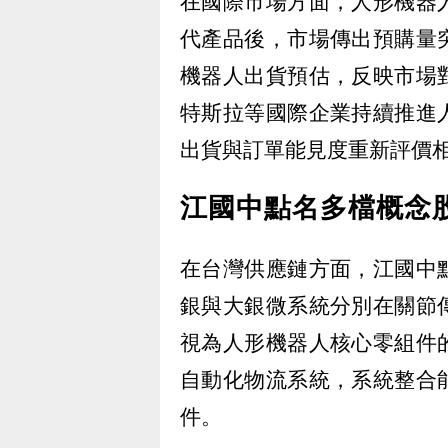
在國際市場方面，人形機器
代產品後，市場傳出預購量
機器人出貨預估，反映市場
特斯拉等國際企業持續推進
出貨與訂單能見度重新評價
江國中點名多檔概念
在台灣供應鏈方面，江國中
銀與大銀微系統分別在關節
視為人形機器人核心零組件
自動化物流系統，系統整合
件。