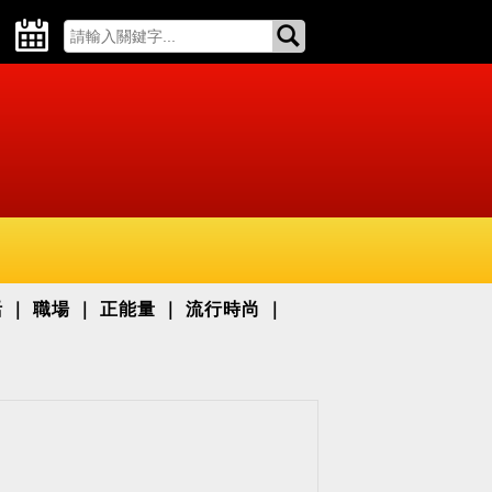
活
職場
正能量
流行時尚