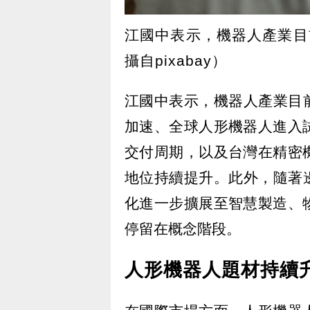
江國中表示，機器人產業目
攝自pixabay）
江國中表示，機器人產業目
加速、全球人形機器人進入
交付周期，以及台灣在精密
地位持續提升。此外，隨著
化進一步擴展至智慧製造、
停留在概念階段。
人形機器人題材持續