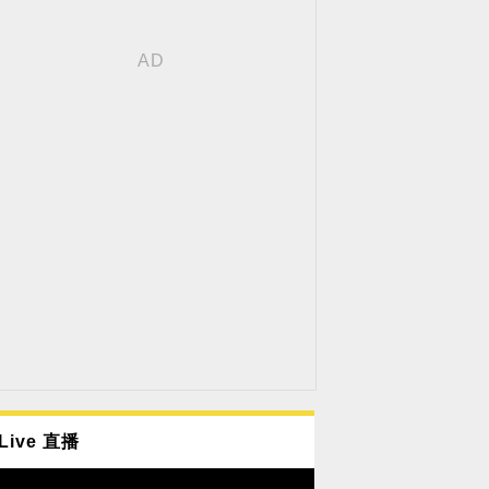
Live 直播