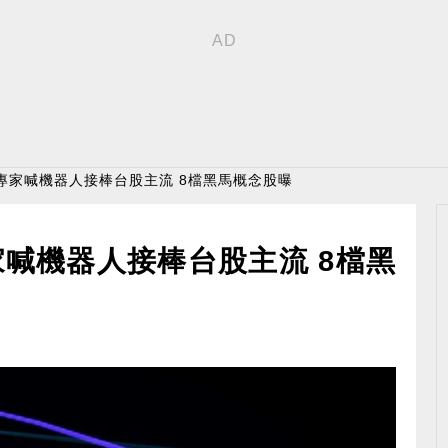
！專家喊機器人接棒台股主流 8檔黑馬概念股曝
家喊機器人接棒台股主流 8檔黑