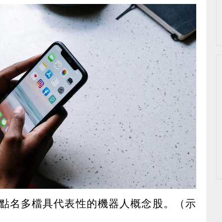
點名多檔具代表性的機器人概念股。（示