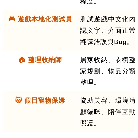
程度。
🎮 遊戲本地化測試員
測試遊戲中文化內
認文字、介面正常
翻譯錯誤與Bug。
🏠 整理收納師
居家收納、衣櫥整
家規劃、物品分類
整理。
🐱 假日寵物保姆
協助美容、環境清
顧貓咪、陪伴互動
照護。