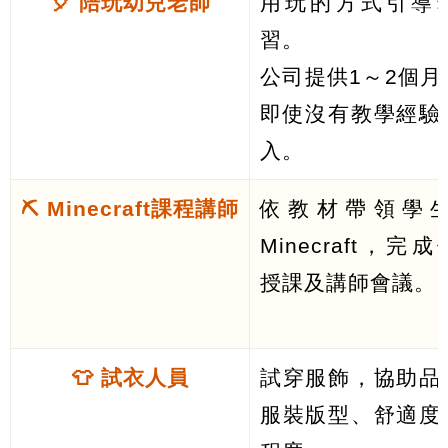
🎈 陪玩幼兒老師
用玩的方式引導
習。
公司提供1～2個月
即使沒有教學經驗
入。
⛏ Minecraft課程講師
依教材帶領學
Minecraft，完
授課及講師會議。
👕 試衣人員
試穿服飾，協助品
服裝版型、舒適度