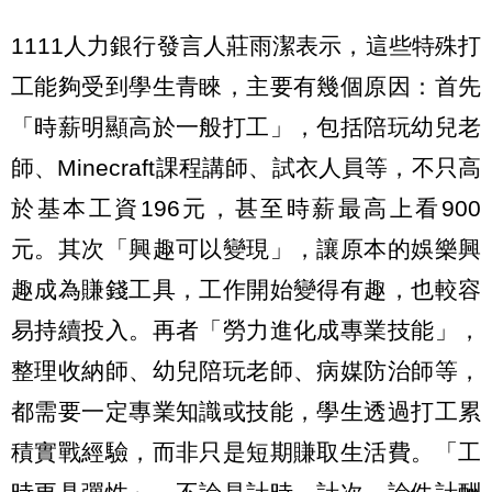
1111人力銀行發言人莊雨潔表示，這些特殊打
工能夠受到學生青睞，主要有幾個原因：首先
「時薪明顯高於一般打工」，包括陪玩幼兒老
師、Minecraft課程講師、試衣人員等，不只高
於基本工資196元，甚至時薪最高上看900
元。其次「興趣可以變現」，讓原本的娛樂興
趣成為賺錢工具，工作開始變得有趣，也較容
易持續投入。再者「勞力進化成專業技能」，
整理收納師、幼兒陪玩老師、病媒防治師等，
都需要一定專業知識或技能，學生透過打工累
積實戰經驗，而非只是短期賺取生活費。「工