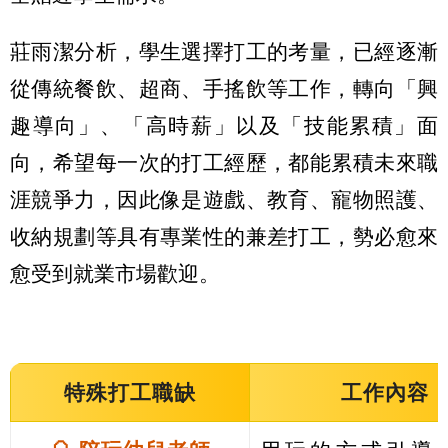
莊雨潔分析，學生選擇打工的考量，已經逐漸
從傳統餐飲、超商、手搖飲等工作，轉向「興
趣導向」、「高時薪」以及「技能累積」面
向，希望每一次的打工經歷，都能累積未來職
涯競爭力，因此像是遊戲、教育、寵物照護、
收納規劃等具有專業性的兼差打工，勢必愈來
愈受到就業市場歡迎。
特殊打工職缺
工作內容