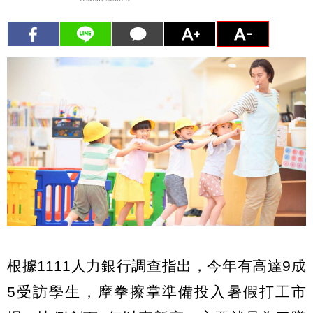
根據1111人力銀行調查指出，今年有高達9成
5受訪學生，摩拳擦掌準備投入暑假打工市