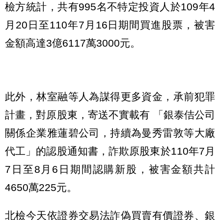
檢方統計，共有995名不特定投資人於109年4
月20日至110年7月16日期間買進股票，被害
金額高達3億6117萬3000元。
此外，林室融等人為謀得更多資金，承前犯罪
計畫，對原股東，寄送不實載有 「銀泰佶公司
關係企業雅蓮碧公司，持續為曼秀雷敦等大廠
代工」的認股通知書，詐欺原股東於110年7月
7日至8月6日期間認購新股，被害金額共計
4650萬225元。
北檢今天依證券交易法詐偽買賣有價證券、銀