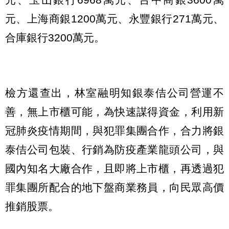
元、上海商銀1200萬元、永豐銀行271萬元、
合庫銀行3200萬元。
檢方還查出，林室融明知銀泰佶公司營運不
善，無上市櫃可能，為快速謀得資金，利用新
冠肺炎疫情期間，與犯罪集團合作，合力將銀
泰佶公司包裝、行銷為防疫產業龍頭公司，與
國內知名大廠合作，且即將上市櫃，再透過犯
罪集團所配合的地下盤商業務員，向民眾高價
推銷股票。