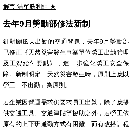
解套 清單勝利組
★
去年9月勞動部修法新制
針對颱風天出勤的交通問題，去年9月勞動部
已修正《天然災害發生事業單位勞工出勤管理
及工資給付要點》，進一步強化勞工安全保
障。新制明定，天然災害發生時，原則上應以
勞工「不出勤」為原則。
若企業因營運需求仍要求員工出勤，除了應提
供交通工具、交通津貼等協助之外，若勞工依
原有的上下班通勤方式有困難，而有改搭計程