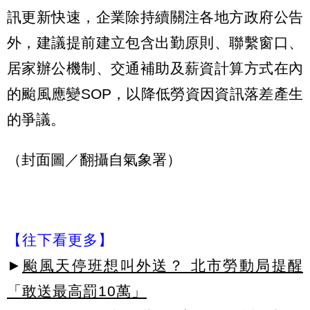
訊更新快速，企業除持續關注各地方政府公告
外，建議提前建立包含出勤原則、聯繫窗口、
居家辦公機制、交通補助及薪資計算方式在內
的颱風應變SOP，以降低勞資因資訊落差產生
的爭議。
（封面圖／翻攝自氣象署）
【往下看更多】
►
颱風天停班想叫外送？ 北市勞動局提醒
「敢送最高罰10萬」