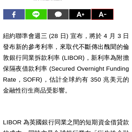
紐約聯準會週三 (28 日) 宣布，將於 4 月 3 日
發布新的參考利率，來取代不斷傳出醜聞的倫
敦銀行同業拆款利率 (LIBOR)，新利率為附擔
保隔夜借款利率 (Secured Overnight Funding
Rate，SOFR)，估計全球約有 350 兆美元的
金融性衍生商品受影響。
LIBOR 為英國銀行同業之間的短期資金借貸款