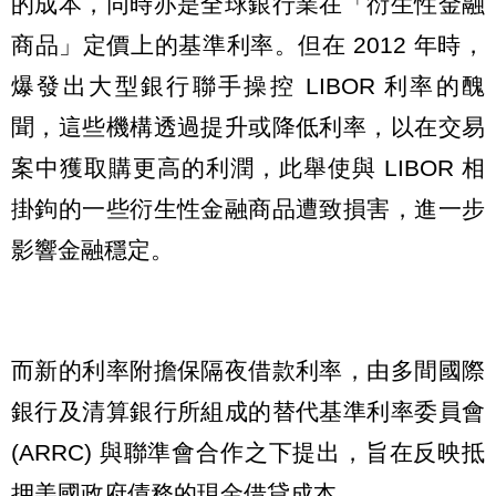
的成本，同時亦是全球銀行業在「衍生性金融
商品」定價上的基準利率。但在 2012 年時，
爆發出大型銀行聯手操控 LIBOR 利率的醜
聞，這些機構透過提升或降低利率，以在交易
案中獲取購更高的利潤，此舉使與 LIBOR 相
掛鉤的一些衍生性金融商品遭致損害，進一步
影響金融穩定。
而新的利率附擔保隔夜借款利率，由多間國際
銀行及清算銀行所組成的替代基準利率委員會
(ARRC) 與聯準會合作之下提出，旨在反映抵
押美國政府債務的現金借貸成本。