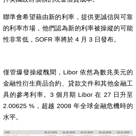
聯準會希望藉由新的利率，提供更誠信與可靠
的利率市場，他們認為新的利率被操縱的可能
性非常低，SOFR 率將於 4 月 3 日發布。
僅管爆發操縱醜聞，Libor 依然為數兆美元的
金融性衍生商品合約、貸款文件和其他金融工
具的參考利率。3 個月期 Libor 在 27 日升至
2.00625 %，超越 2008 年全球金融危機時的
水平。