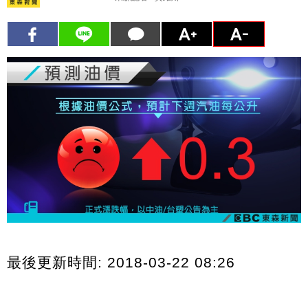
最後更新時間: 2018-03-22 08:26