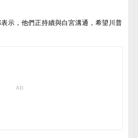
dorffer 都表示，他們正持續與白宮溝通，希望川普