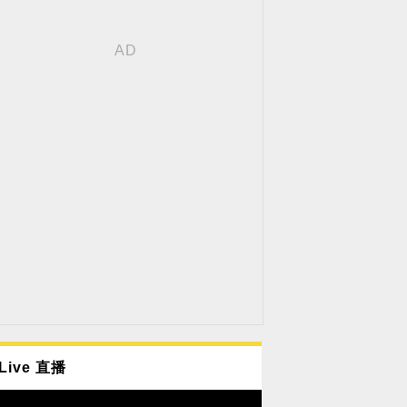
Live 直播