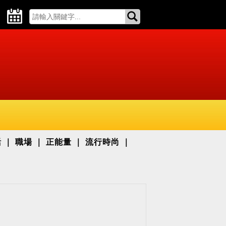
活
職場
正能量
流行時尚