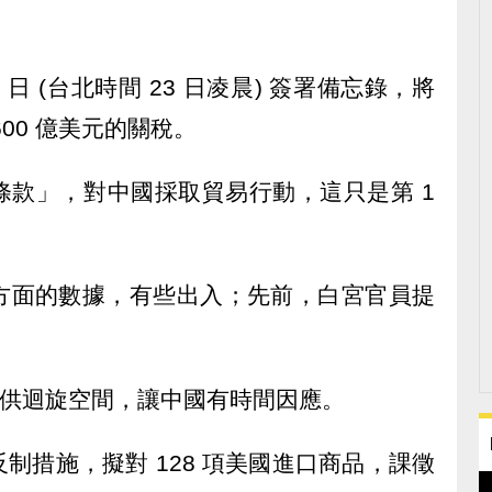
日 (台北時間 23 日凌晨) 簽署備忘錄，將
00 億美元的關稅。
 條款」，對中國採取貿易行動，這只是第 1
方面的數據，有些出入；先前，白宮官員提
，提供迴旋空間，讓中國有時間因應。
制措施，擬對 128 項美國進口商品，課徵