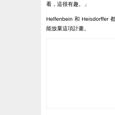
看，這很有趣。」
Helfenbein 和 Heis
能放棄這項計畫。