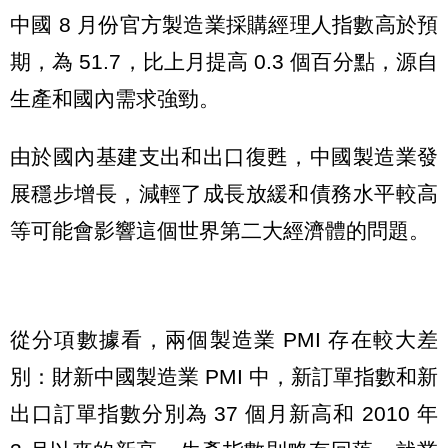
中國 8 月份官方製造業採購經理人指數高於預
期，為 51.7，比上月提高 0.3 個百分點，源自
生產和國內需求強勁。
由於國內基建支出和出口復甦，中國製造業發
展穩步增長，減輕了成長放緩和債務水平較高
等可能會影響這個世界第二大經濟體的問題。
從分項數據看，兩個製造業 PMI 存在較大差
別：財新中國製造業 PMI 中，新訂單指數和新
出口訂單指數分別為 37 個月新高和 2010 年