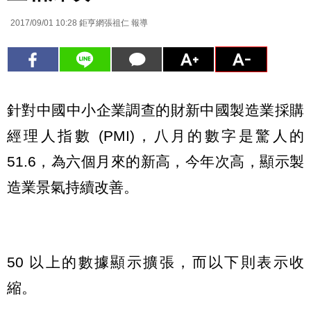
2017/09/01 10:28
鉅亨網張祖仁 報導
針對中國中小企業調查的財新中國製造業採購
經理人指數 (PMI)，八月的數字是驚人的
51.6，為六個月來的新高，今年次高，顯示製
造業景氣持續改善。
50 以上的數據顯示擴張，而以下則表示收
縮。