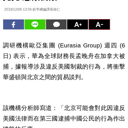
2018/12/06 13:56
鉅亨網編譯張祖仁
調研機構歐亞集團 (Eurasia Group) 週四 (6
日) 表示，華為全球財務長孟晚舟在加拿大被
捕，據報導涉及違反美國制裁的行為，將衝擊
華盛頓與北京之間的貿易談判。
該機構分析師寫道：「北京可能會對此因違反
美國法律而在第三國逮捕中國公民的行為作出