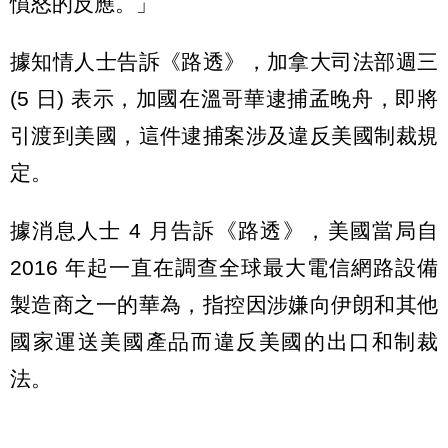
憤怒的反應。」
據知情人士告訴《路透》，加拿大司法部週三
(5 日) 表示，加國在溫哥華逮捕孟晚舟，即將
引渡到美國，這件逮捕案涉及違反美國制裁規
定。
據消息人士 4 月告訴《路透》，美國當局自
2016 年起一直在調查全球最大電信網路設備
製造商之一的華為，指控因涉嫌向伊朗和其他
國家運送美國產品而違反美國的出口和制裁
法。