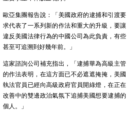
歐亞集團報告說：「美國政府的逮捕和引渡要
求代表了一系列新的作法和重大的升級，要讓
違反美國法律行為的中國公司為此負責，有些
甚至可追溯到好幾年前。」
這家諮詢公司補充指出，「逮捕華為高級主管
的作法表明，在這方面已不必遮遮掩掩，美國
執法官員已經向高級政府官員開綠燈，在正在
改善中的雙邊政治氣氛下追捕美國想要逮捕的
個人。」