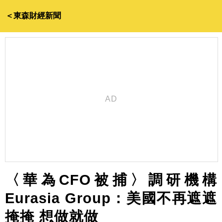
＜東森財經新聞
〈華為CFO被捕〉調研機構
Eurasia Group：美國不再遮遮
掩掩 想做就做