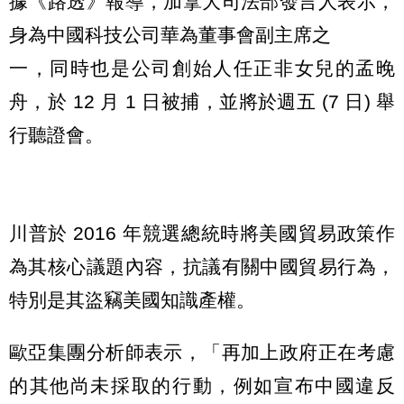
據《路透》報導，加拿大司法部發言人表示，
身為中國科技公司華為董事會副主席之
一，同時也是公司創始人任正非女兒的孟晚
舟，於 12 月 1 日被捕，並將於週五 (7 日) 舉
行聽證會。
川普於 2016 年競選總統時將美國貿易政策作
為其核心議題內容，抗議有關中國貿易行為，
特別是其盜竊美國知識產權。
歐亞集團分析師表示，「再加上政府正在考慮
的其他尚未採取的行動，例如宣布中國違反