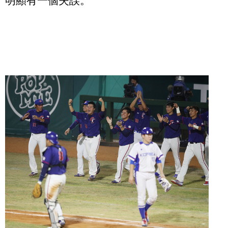
明顯有一個失誤。