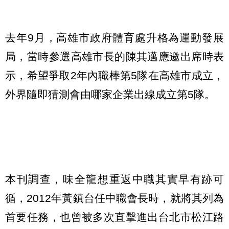
去年9月，高雄市政府體育處升格為運動發展
局，當時參選高雄市長的陳其邁應邀出席時表
示，希望爭取2年內職棒第5隊在高雄市成立，
外界隨即猜測會由哪家企業出線成立第5隊。
本刊調查，味全龍想重返中職其實早有跡可
循，2012年黃鎮台任中職會長時，就將其列為
首要任務，也曾被多次直擊進出台北市松江路