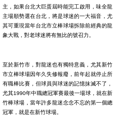
主，如果台北大巨蛋屆時能完工啟用，味全龍
主場順勢選在台北，將是球迷的一大福音，尤
其可重現當年台北市立棒球場拆除前經典的龍
象大戰，對老球迷將有無比的號召力。
至於新竹市，對龍迷也有獨特意義，尤其新竹
市立棒球場因年久失修報廢，前年起就停止所
有職棒比賽，但球員與球迷的記憶抹滅不了，
尤其1990年中職總冠軍賽最後一場球，就在新
竹棒球場，當年許多龍迷念念不忘的第一個總
冠軍，就是在新竹球場。