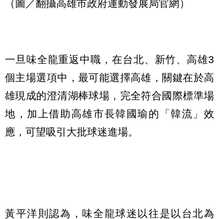
（圖／翻攝高雄市政府運動發展局官網）
一旦味全龍重返中職，在台北、新竹、高雄3
個主場選項中，最可能選擇高雄，關鍵在於高
雄現成的澄清湖棒球場，完全符合國際標準場
地，加上借助高雄市長韓國瑜的「韓流」效
應，可望吸引大批球迷進場。
黃平洋則認為，味全龍球迷以往是以台北為