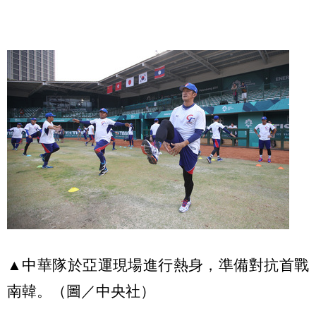
▲中華隊於亞運現場進行熱身，準備對抗首戰
南韓。（圖／中央社）