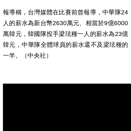
報導稱，台灣媒體在比賽前曾報導，中華隊24
人的薪水為新台幣2630萬元、相當於9億6000
萬韓元，韓國隊投手梁玹種一人的薪水為23億
韓元，中華隊全體球員的薪水還不及梁玹種的
一半。（中央社）