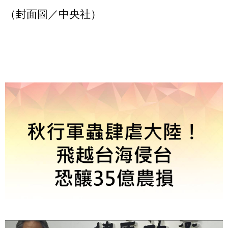
（封面圖／中央社）