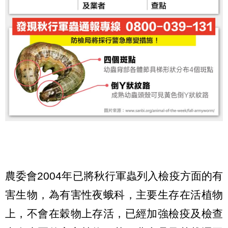
農委會2004年已將秋行軍蟲列入檢疫方面的有
害生物，為有害性夜蛾科，主要生存在活植物
上，不會在穀物上存活，已經加強檢疫及檢查