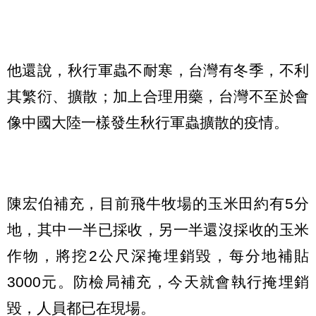
他還說，秋行軍蟲不耐寒，台灣有冬季，不利
其繁衍、擴散；加上合理用藥，台灣不至於會
像中國大陸一樣發生秋行軍蟲擴散的疫情。
陳宏伯補充，目前飛牛牧場的玉米田約有5分
地，其中一半已採收，另一半還沒採收的玉米
作物，將挖2公尺深掩埋銷毀，每分地補貼
3000元。防檢局補充，今天就會執行掩埋銷
毀，人員都已在現場。