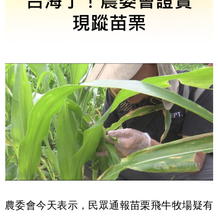
農委會今天表示，民眾通報苗栗飛牛牧場疑有