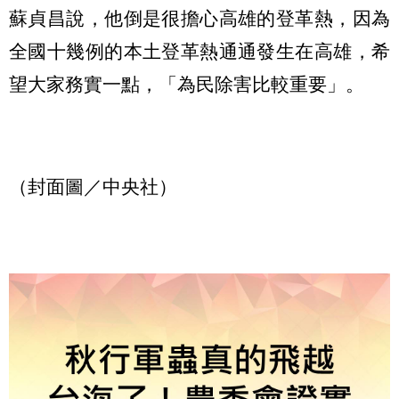
蘇貞昌說，他倒是很擔心高雄的登革熱，因為
全國十幾例的本土登革熱通通發生在高雄，希
望大家務實一點，「為民除害比較重要」。
（封面圖／中央社）