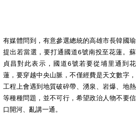
有媒體問到，有意參選總統的高雄市長韓國瑜
提出若當選，要打通國道6號南投至花蓮。蘇
貞昌對此表示，國道6號若要從埔里通到花
蓮，要穿越中央山脈，不僅經費是天文數字，
工程上會遇到地質破碎帶、湧泉、岩爆、地熱
等種種問題，並不可行，希望政治人物不要信
口開河、亂講一通。