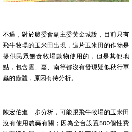
不過，對於農委會副主委黃金城說，目前只有
飛牛牧場的玉米田出現，這片玉米田的作物是
提供民眾餵食牧場動物使用的，但是其他地
點，包含雲、嘉、南等都沒有發現疑似秋行軍
蟲的蟲體，原因有待分析。
陳宏伯進一步分析，可能跟飛牛牧場的玉米田
沒有使用農藥有關；因為全台設置500個性費