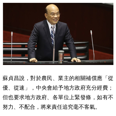
蘇貞昌說，對於農民、業主的相關補償應「從
優、從速」，中央會給予地方政府充分經費；
但也要求地方政府、各單位上緊發條，如有不
努力、不配合，將來責任追究毫不客氣。