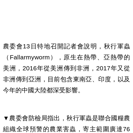
農委會13日特地召開記者會說明，秋行軍蟲
（Fallarmyworm），原生在熱帶、亞熱帶的
美洲，2016年從美洲傳到非洲，2017年又從
非洲傳到亞洲，目前包含東南亞、印度，以及
今年的中國大陸都深受影響。
▼農委會防檢局指出，秋行軍蟲是聯合國糧農
組織全球預警的農業害蟲，寄主範圍廣達76