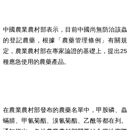
中國農業農村部表示，目前中國尚無防治該蟲
的登記農藥，根據「農藥管理條例」有關規
定，農業農村部在專家論證的基礎上，提出25
種應急使用的農藥產品。
在農業農村部發布的農藥名單中，甲胺磷、蟲
蟎腈、甲氰菊酯、溴氰菊酯、乙酰等都在列。