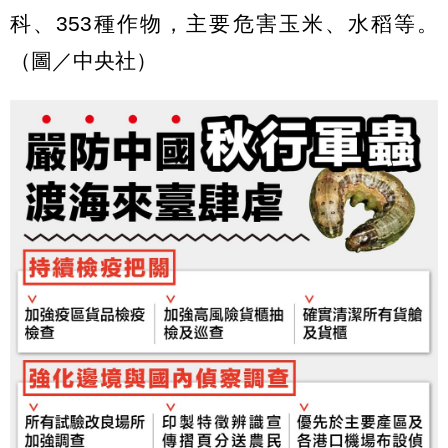
科、353種作物，主要危害玉米、水稻等。
（圖／中央社）