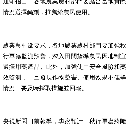
通知指出，各地農業農村部門要結合當地實際
情況選擇藥劑，推薦給農民使用。
農業農村部要求，各地農業農村部門要加強秋
行軍蟲監測預警，深入田間指導農民因地制宜
選擇用藥產品。此外，加強使用安全風險和藥
效監測，一旦發現作物藥害、使用效果不佳等
情況，要及時採取措施並回報。
央視新聞日前報導，專家預計，秋行軍蟲將隨