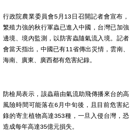
行政院農業委員會5月13日召開記者會宣布，
繁殖力強的秋行軍蟲已進入中國，台灣已加強
邊境、境內監測，以防害蟲隨氣流入境。記者
會當天指出，中國已有11省傳出災情，雲南、
海南、廣東、廣西都有危害紀錄。
防檢局表示，該蟲藉由氣流助飛傳播來台的高
風險時間可能落在6月中旬後，且目前危害紀
錄的寄主植物高達353種，一旦入侵台灣，恐
造成每年高達35億元損失。