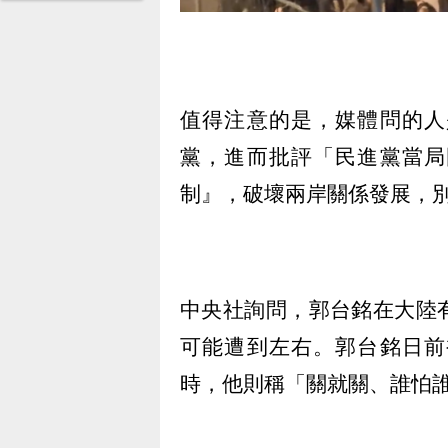
值得注意的是，媒體問的人
黨，進而批評「民進黨當局
制』，破壞兩岸關係發展，
中央社詢問，郭台銘在大陸
可能遭到左右。郭台銘日前
時，他則稱「關就關、誰怕