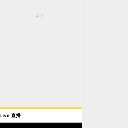
Live 直播