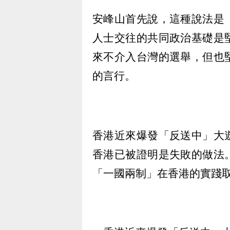
安峰山首先說，這種說法是
人士交往的共同政治基礎是
來不介入台灣的選舉，但也
的言行。
香港近來爆發「反送中」大
香港已被證明是失敗的做法
「一國兩制」在香港的實踐