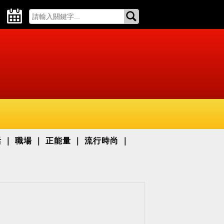
活
職場
正能量
流行時尚