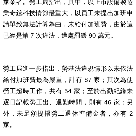
家業者。勞工局指出，其中，以上市設備製造
業奇鋐科技情節最重大，以員工未提出加班申
請單致無法計算為由，未給付加班費，由於這
已經是第 7 次違法，遭處罰鍰 90 萬元。
勞工局進一步指出，勞基法違規情形以未依法
給付加班費最為嚴重，計有 87 家；其次為使
勞工超時工作，共有 54 家；至於出勤紀錄未
逐日記載勞工出、退勤時間，則有 46 家；另
外，未足額提撥勞工退休準備金者，亦有 2
家。