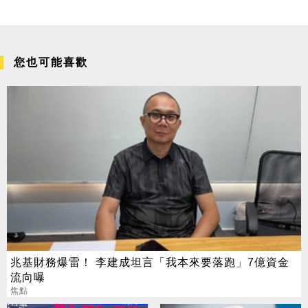
您也可能喜歡
兆基財務爆雷！ 李建成坦言「我本來要落跑」7億資金
流向曝
焦點