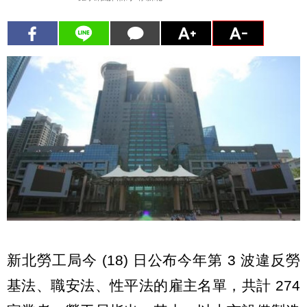
新北勞工局今 (18) 日公布今年第 3 波違反勞
基法、職安法、性平法的雇主名單，共計 274