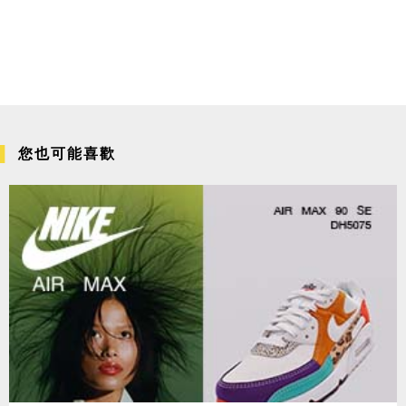
您也可能喜歡