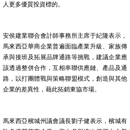
人更多優質投資標的。
安侯建業聯合會計師事務所主席于紀隆表示，
馬來西亞華商企業普遍面臨產業升級、家族傳
承與接班及拓展品牌通路等挑戰，建議企業應
該透過整併合作，互相串聯供應鏈、產品及通
路，以打團體戰與策略聯盟模式，創造與其他
企業的差異性，藉此拓銷東協市場。
馬來西亞檳城州議會議長劉子健表示，檳城有