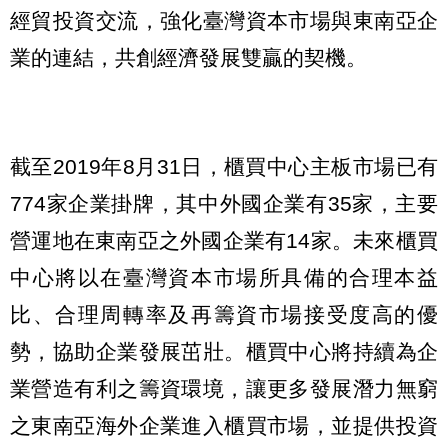
經貿投資交流，強化臺灣資本市場與東南亞企
業的連結，共創經濟發展雙贏的契機。
截至2019年8月31日，櫃買中心主板市場已有
774家企業掛牌，其中外國企業有35家，主要
營運地在東南亞之外國企業有14家。未來櫃買
中心將以在臺灣資本市場所具備的合理本益
比、合理周轉率及再籌資市場接受度高的優
勢，協助企業發展茁壯。櫃買中心將持續為企
業營造有利之籌資環境，讓更多發展潛力無窮
之東南亞海外企業進入櫃買市場，並提供投資