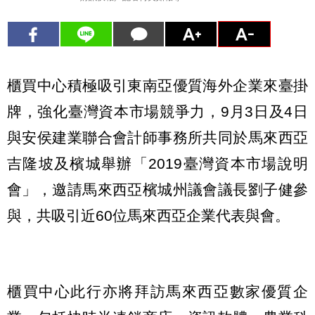
櫃買中心積極吸引東南亞優質海外企業來臺掛
牌，強化臺灣資本市場競爭力，9月3日及4日
與安侯建業聯合會計師事務所共同於馬來西亞
吉隆坡及檳城舉辦「2019臺灣資本市場說明
會」，邀請馬來西亞檳城州議會議長劉子健參
與，共吸引近60位馬來西亞企業代表與會。
櫃買中心此行亦將拜訪馬來西亞數家優質企