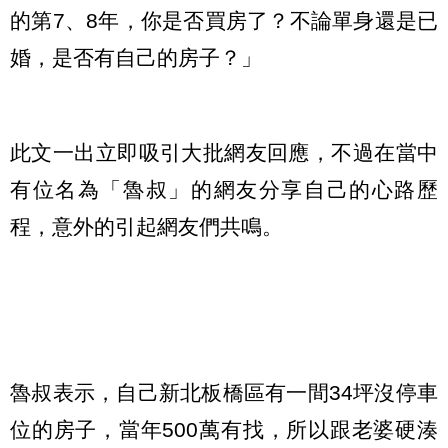
的第7、8年，你是否買房了？不論單身還是已
婚，是否有自己的房子？」
此文一出立即吸引大批網友回應，不過在當中
有位名為「魯叔」的網友分享自己的心路歷
程，意外的引起網友們共鳴。
魯叔表示，自己新北板橋區有一間34坪沒停車
位的房子，當年500萬有找，所以跟老婆硬湊