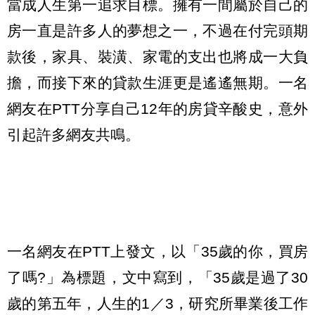
當成人生第一追求目標。擁有一間屬於自己的
房一直是許多人的夢想之一，不過在付完頭期
款後，家具、裝潢、家電的支出也將成一大負
擔，而接下來的貸款生涯更是遙遙無期。一名
網友在PTT分享自己12年的房貸辛酸史，意外
引起許多網友共鳴。
一名網友在PTT上發文，以「35歲的你，買房
了嗎?」為標題，文中寫到，「35歲是過了30
歲的第五年，人生的1／3，研究所畢業後工作