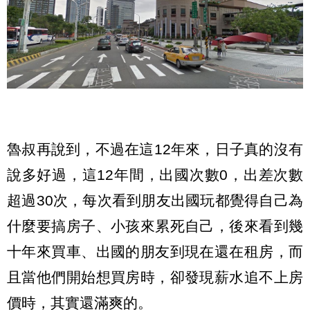
魯叔再說到，不過在這12年來，日子真的沒有
說多好過，這12年間，出國次數0，出差次數
超過30次，每次看到朋友出國玩都覺得自己為
什麼要搞房子、小孩來累死自己，後來看到幾
十年來買車、出國的朋友到現在還在租房，而
且當他們開始想買房時，卻發現薪水追不上房
價時，其實還滿爽的。