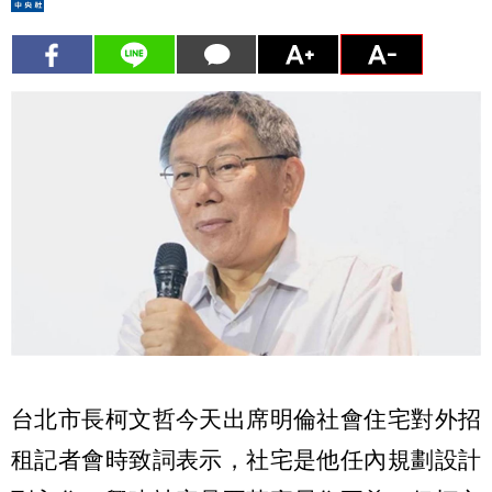
台北市長柯文哲今天出席明倫社會住宅對外招
租記者會時致詞表示，社宅是他任內規劃設計