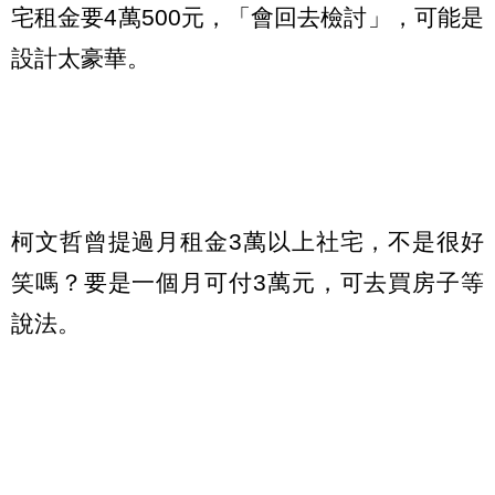
宅租金要4萬500元，「會回去檢討」，可能是
設計太豪華。
柯文哲曾提過月租金3萬以上社宅，不是很好
笑嗎？要是一個月可付3萬元，可去買房子等
說法。