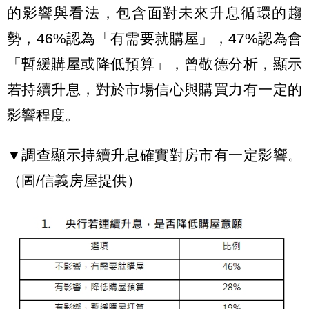
的影響與看法，包含面對未來升息循環的趨
勢，46%認為「有需要就購屋」，47%認為會
「暫緩購屋或降低預算」，曾敬德分析，顯示
若持續升息，對於市場信心與購買力有一定的
影響程度。
▼調查顯示持續升息確實對房市有一定影響。
（圖/信義房屋提供）