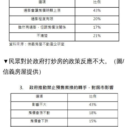
▼民眾對於政府打炒房的政策反應不大。（圖/
信義房屋提供）