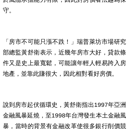
守。
「房市不可能只漲不跌！」瑞普萊坊市場研究
部總監黃舒衛表示，近幾年房市大好，貸款條
件又是史上最寬鬆，可能讓年輕人輕易跨入房
地產，並靠此賺很大，因此相對看好房價。
說到房市起伏循環史，黃舒衛指出1997年亞洲
金融風暴延燒，至1998年台灣發生本土金融風
暴，當時的背景有金融改革使很多銀行削價競