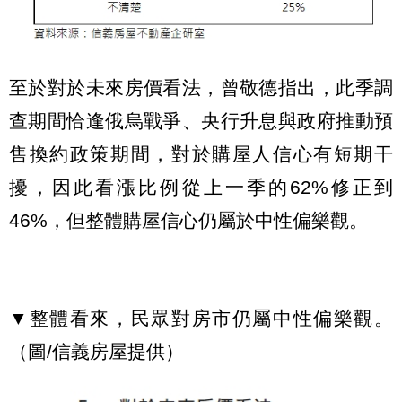
至於對於未來房價看法，曾敬德指出，此季調
查期間恰逢俄烏戰爭、央行升息與政府推動預
售換約政策期間，對於購屋人信心有短期干
擾，因此看漲比例從上一季的62%修正到
46%，但整體購屋信心仍屬於中性偏樂觀。
▼整體看來，民眾對房市仍屬中性偏樂觀。
（圖/信義房屋提供）