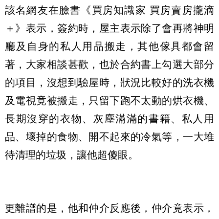
該名網友在臉書《買房知識家 買房賣房攏滴
＋》表示，簽約時，屋主表示除了會再將神明
廳及自身的私人用品搬走，其他傢具都會留
著，大家相談甚歡，也於合約書上勾選大部分
的項目，沒想到驗屋時，狀況比較好的洗衣機
及電視竟被搬走，只留下跑不太動的烘衣機、
長期沒穿的衣物、灰塵滿滿的書籍、私人用
品、壞掉的食物、開不起來的冷氣等，一大堆
待清理的垃圾，讓他超傻眼。
更離譜的是，他和仲介反應後，仲介竟表示，