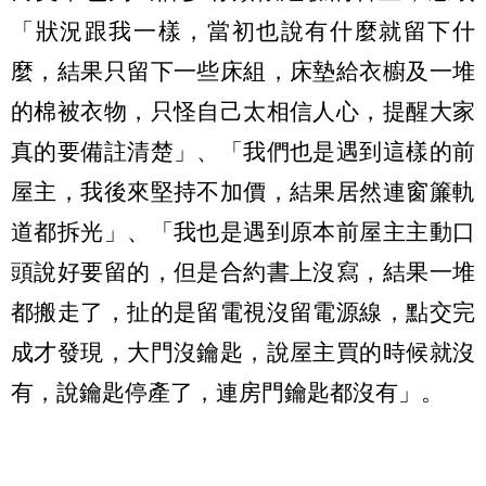
「狀況跟我一樣，當初也說有什麼就留下什
麼，結果只留下一些床組，床墊給衣櫥及一堆
的棉被衣物，只怪自己太相信人心，提醒大家
真的要備註清楚」、「我們也是遇到這樣的前
屋主，我後來堅持不加價，結果居然連窗簾軌
道都拆光」、「我也是遇到原本前屋主主動口
頭說好要留的，但是合約書上沒寫，結果一堆
都搬走了，扯的是留電視沒留電源線，點交完
成才發現，大門沒鑰匙，說屋主買的時候就沒
有，說鑰匙停產了，連房門鑰匙都沒有」。