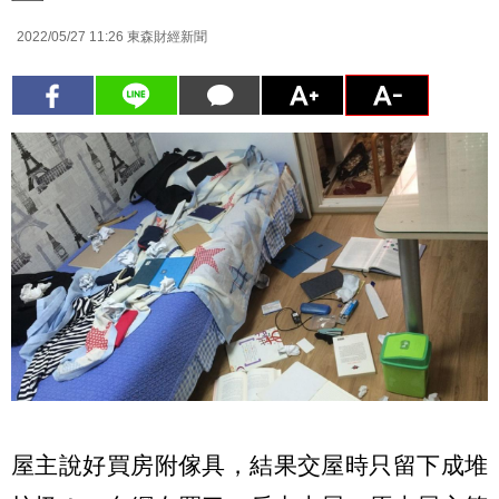
2022/05/27 11:26
東森財經新聞
屋主說好買房附傢具，結果交屋時只留下成堆