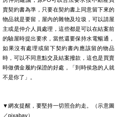
賣契約書為準，只要在契約書上同意留下來的
物品就是要留，屋內的雜物及垃圾，可以請屋
主或是仲介人員處理，這些都是可以在結案前
的驗屋時提出要求，當然還要保持水電暢通，
如果沒有處理或留下契約書內應該留的物品
時，可以不同意點交及結案撥款，這也是買賣
時做價金履約保證的好處，「到時侯急的人就
不是你了」。
▼網友提醒，要堅持一切照合約走。（示意圖
／pixabay）