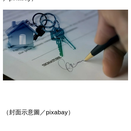
（封面示意圖／pixabay）