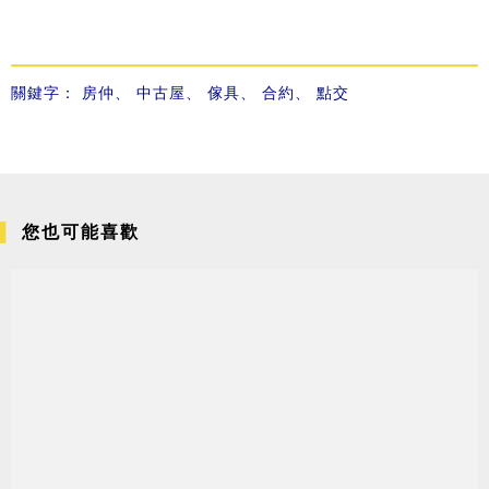
關鍵字：
房仲
、
中古屋
、
傢具
、
合約
、
點交
您也可能喜歡