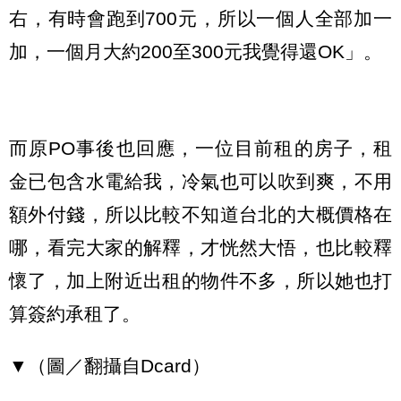
右，有時會跑到700元，所以一個人全部加一
加，一個月大約200至300元我覺得還OK」。
而原PO事後也回應，一位目前租的房子，租
金已包含水電給我，冷氣也可以吹到爽，不用
額外付錢，所以比較不知道台北的大概價格在
哪，看完大家的解釋，才恍然大悟，也比較釋
懷了，加上附近出租的物件不多，所以她也打
算簽約承租了。
▼（圖／翻攝自Dcard）