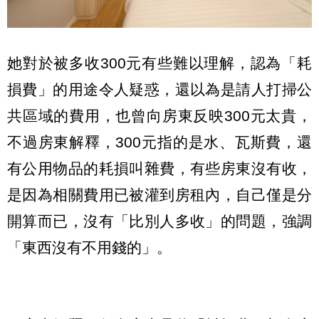
她對於被多收300元有些難以理解，認為「耗
損費」的用途令人疑惑，還以為是請人打掃公
共區域的費用，也曾向房東反映300元太貴，
不過房東解釋，300元指的是水、瓦斯費，還
有公用物品的耗損叫雜費，有些房東沒有收，
是因為相關費用已被灌到房租內，自己僅是分
開算而已，沒有「比別人多收」的問題，強調
「東西沒有不用錢的」。