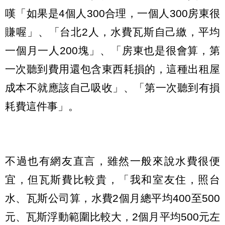
嘆「如果是4個人300合理，一個人300房東很
賺喔」、「台北2人，水費瓦斯自己繳，平均
一個月一人200塊」、「房東也是很會算，第
一次聽到費用還包含東西耗損的，這種出租屋
成本不就應該自己吸收」、「第一次聽到有損
耗費這件事」。
不過也有網友直言，雖然一般來說水費很便
宜，但瓦斯費比較貴，「我和室友住，照台
水、瓦斯公司算，水費2個月總平均400至500
元、瓦斯浮動範圍比較大，2個月平均500元左