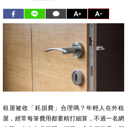
租屋被收「耗損費」合理嗎？年輕人在外租
屋，經常每筆費用都要精打細算，不過一名網