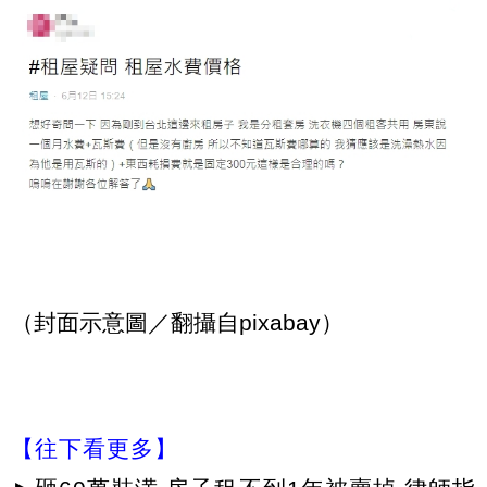
（封面示意圖／翻攝自pixabay）
【往下看更多】