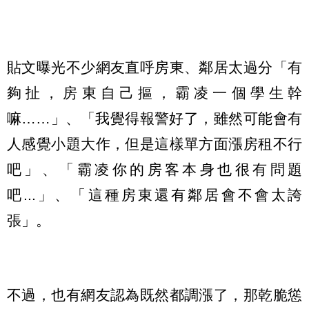
貼文曝光不少網友直呼房東、鄰居太過分「有
夠扯，房東自己摳，霸凌一個學生幹
嘛……」、「我覺得報警好了，雖然可能會有
人感覺小題大作，但是這樣單方面漲房租不行
吧」、「霸凌你的房客本身也很有問題
吧...」、「這種房東還有鄰居會不會太誇
張」。
不過，也有網友認為既然都調漲了，那乾脆慫