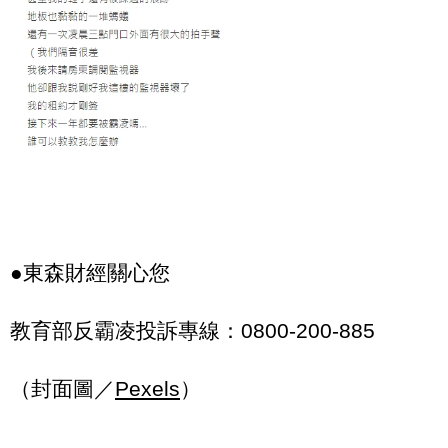
●東森財經關心您
教育部反霸凌投訴專線：0800-200-885
（封面圖／
Pexels
）