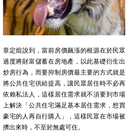
章定煊說到，當前房價飆漲的根源在於民眾
過度將財富儲蓄在房地產，以此基礎衍生出
炒房行為，而要抑制房價最主要的方式就是
將公共住宅供給提高，讓民眾居住時不必再
依賴私法人，這樣居住需求就不須要到市場
上解決「公共住宅滿足基本居住需求，想買
豪宅的人再自行購入」，這樣民眾在市場被
擠出來時，不至於無處可住。