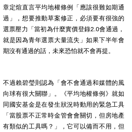
章定煊直言平均地權條例「應該很難如期通
過」，想要推動草案修正，必須要有很強的
選票壓力「當初為什麼實價登錄2.0會通過，
就是因為青年選票大量流失」如果下半年會
期沒有通過的話，未來恐怕就不會再提。
不過賴碧瑩則認為「會不會通過和媒體的風
向球有很大關聯」。《平均地權條例》就如
同國安基金是在發生狀況時動用的緊急工具
「當股票不正常時金管會會關切，但房地產
有類似的工具嗎？」，它可以備而不用，但