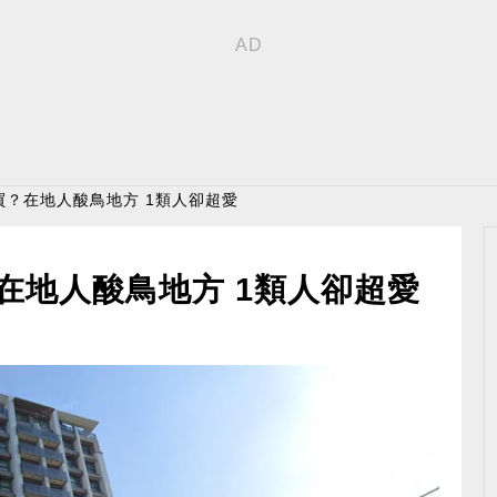
誰買？在地人酸鳥地方 1類人卻超愛
？在地人酸鳥地方 1類人卻超愛