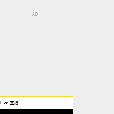
Live 直播