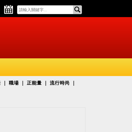
活
職場
正能量
流行時尚