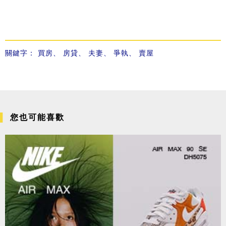
關鍵字：
買房
、
房貸
、
夫妻
、
爭執
、
賣屋
您也可能喜歡