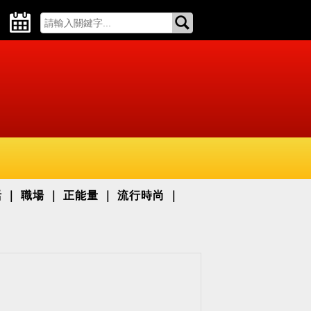
活
職場
正能量
流行時尚