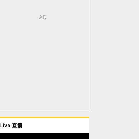
Live 直播