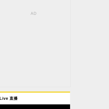
Live 直播