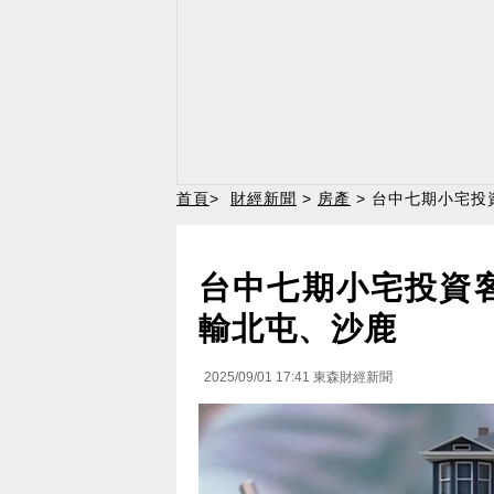
首頁
>
財經新聞
>
房產
> 台中七期小宅投
台中七期小宅投資
輸北屯、沙鹿
2025/09/01 17:41
東森財經新聞