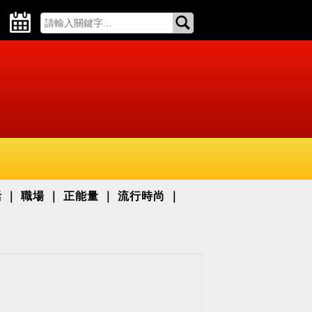
活
職場
正能量
流行時尚