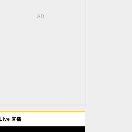
Live 直播