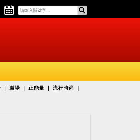
活
職場
正能量
流行時尚