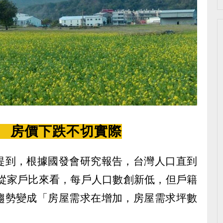
」
房價下跌不切實際
提到，根據國發會研究報告，台灣人口直到
但從家戶比來看，每戶人口數創新低，但戶籍
趨勢變成「房屋需求在增加，房屋需求坪數