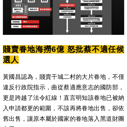
賤賣眷地海撈6億 怒批蔡不適任候
選人
黃國昌認為，賤賣干城二村的大片眷地，不僅
違反行政院指示，曲從蔡適應意志的國防部，
更是跨越了法令紅線！直言明知該眷地已被納
入申請都更的範圍，不該再將眷地出售，卻依
舊出售，讓原本屬於國家的眷地落入黑道財團