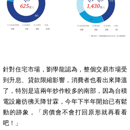
針對住宅市場，劉學龍認為，整個交易市場受
到升息、貸款限縮影響，消費者也看出來降溫
了，特別是這兩年炒作較多的南部，因為台積
電設廠彷彿天降甘霖，今年下半年開始已有鬆
動的跡象，「房價會不會打回原形就再看看
吧！」