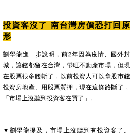
投資客沒了 南台灣房價恐打回原
形
劉學龍進一步說明，前2年因為疫情、國外封
城，讓錢都留在台灣，帶旺不動產市場，但現
在股票很多腰斬了，以前投資人可以拿股市錢
投資房地產、用股票質押，現在這條路斷了，
「市場上沒聽到投資客在買了」。
▼劉學龍提及，市場上沒聽到有投資客了。