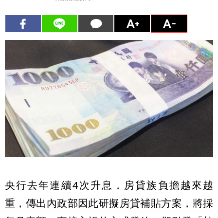
央行去年連續4次升息，房貸族負擔越來越
重，傳出內政部因此研擬房貸補貼方案，將採