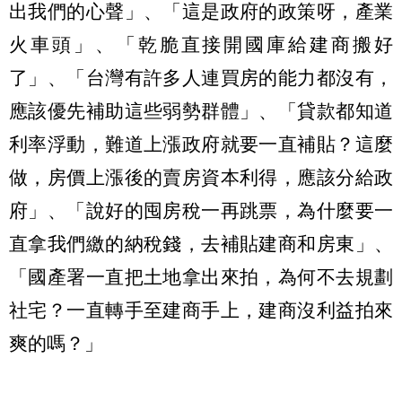
出我們的心聲」、「這是政府的政策呀，產業
火車頭」、「乾脆直接開國庫給建商搬好
了」、「台灣有許多人連買房的能力都沒有，
應該優先補助這些弱勢群體」、「貸款都知道
利率浮動，難道上漲政府就要一直補貼？這麼
做，房價上漲後的賣房資本利得，應該分給政
府」、「說好的囤房稅一再跳票，為什麼要一
直拿我們繳的納稅錢，去補貼建商和房東」、
「國產署一直把土地拿出來拍，為何不去規劃
社宅？一直轉手至建商手上，建商沒利益拍來
爽的嗎？」