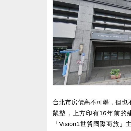
台北市房價高不可攀，但也
鼠墊，上方印有16年前的
「Vision1世貿國際商旅