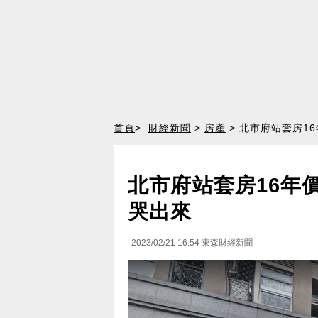
首頁
>
財經新聞
>
房產
> 北市府站套房1
北市府站套房16年
哭出來
2023/02/21 16:54
東森財經新聞