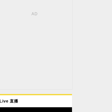
Live 直播