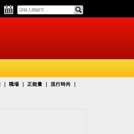
活
職場
正能量
流行時尚