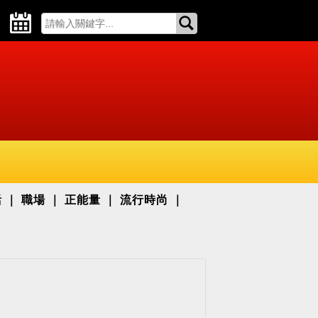
活
職場
正能量
流行時尚