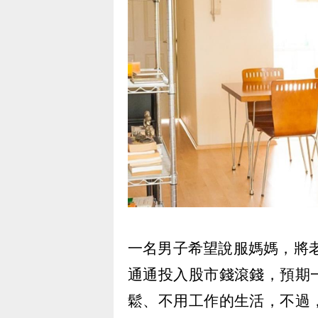
一名男子希望說服媽媽，將老
通通投入股市錢滾錢，預期
鬆、不用工作的生活，不過