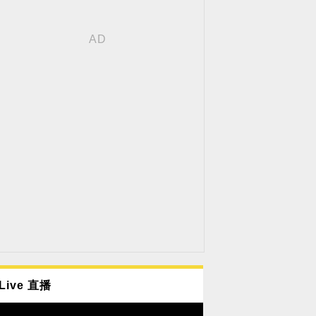
Live 直播