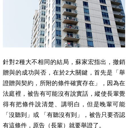
針對2種大不相同的結局，蘇家宏指出，撤銷
贈與的成功與否，在於2大關鍵，首先是「舉
證贈與契約，所附的條件確實存在」，因為在
法庭裡，被告有可能沒有說實話，縱使長輩覺
得有把條件說清楚、講明白，但是晚輩可能
「沒聽到」或 「有聽沒有到」，被告只要否認
有這條件，原告（長輩）就要舉證了。