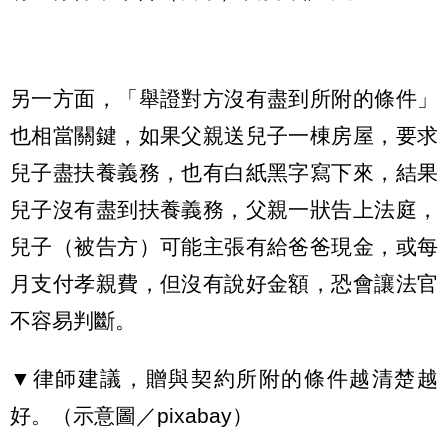
另一方面，「舉證對方沒有盡到所附的條件」
也相當關鍵，如果父親送兒子一棟房屋，要求
兒子盡扶養義務，也有白紙黑字寫下來，結果
兒子沒有盡到扶養義務，父親一狀告上法庭，
兒子（被告方）可能主張有給爸爸現金，或每
月支付孝親費，但沒有說好金額，恐會讓法官
不容易判斷。
▼律師建議，贈與契約所附的條件越清楚越
好。（示意圖／pixabay）