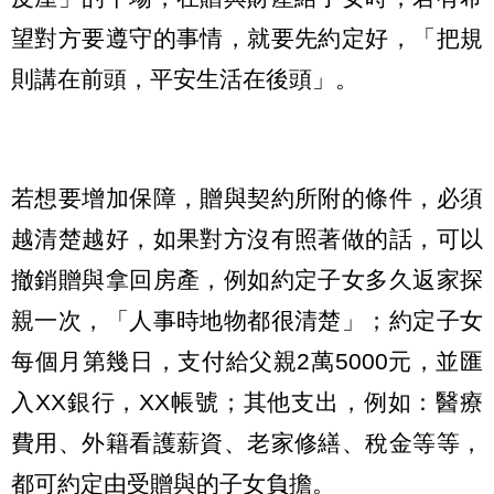
望對方要遵守的事情，就要先約定好，「把規
則講在前頭，平安生活在後頭」。
若想要增加保障，贈與契約所附的條件，必須
越清楚越好，如果對方沒有照著做的話，可以
撤銷贈與拿回房產，例如約定子女多久返家探
親一次，「人事時地物都很清楚」；約定子女
每個月第幾日，支付給父親2萬5000元，並匯
入XX銀行，XX帳號；其他支出，例如：醫療
費用、外籍看護薪資、老家修繕、稅金等等，
都可約定由受贈與的子女負擔。