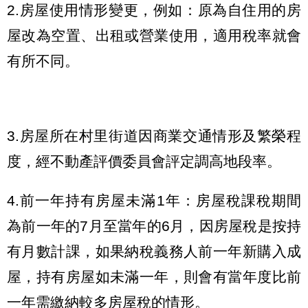
2.房屋使用情形變更，例如：原為自住用的房
屋改為空置、出租或營業使用，適用稅率就會
有所不同。
3.房屋所在村里街道因商業交通情形及繁榮程
度，經不動產評價委員會評定調高地段率。
4.前一年持有房屋未滿1年：房屋稅課稅期間
為前一年的7月至當年的6月，因房屋稅是按持
有月數計課，如果納稅義務人前一年新購入成
屋，持有房屋如未滿一年，則會有當年度比前
一年需繳納較多房屋稅的情形。