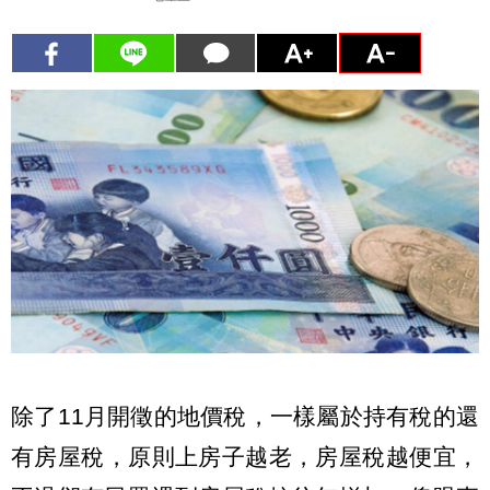
除了11月開徵的地價稅，一樣屬於持有稅的還
有房屋稅，原則上房子越老，房屋稅越便宜，