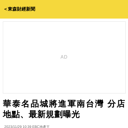
＜東森財經新聞
華泰名品城將進軍南台灣 分店
地點、最新規劃曝光
2023/11/29 10:39
EBC地產王