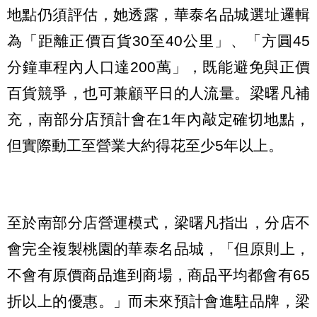
地點仍須評估，她透露，華泰名品城選址邏輯
為「距離正價百貨30至40公里」、「方圓45
分鐘車程內人口達200萬」，既能避免與正價
百貨競爭，也可兼顧平日的人流量。梁曙凡補
充，南部分店預計會在1年內敲定確切地點，
但實際動工至營業大約得花至少5年以上。
至於南部分店營運模式，梁曙凡指出，分店不
會完全複製桃園的華泰名品城，「但原則上，
不會有原價商品進到商場，商品平均都會有65
折以上的優惠。」而未來預計會進駐品牌，梁