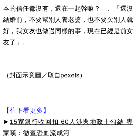
本的信任都沒有，還在一起幹嘛？」、「還沒
結婚前，不要幫別人養老婆，也不要欠別人就
好，我女友也做過同樣的事，現在已經是前女
友了」。
（封面示意圖／取自pexels）
【往下看更多】
►
15家銀行收回扣 60人涉與地政士勾結 專
家嘆：徹查恐血流成河