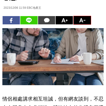
2023/12/06 11:59
EBC地產王
情侶相處講求相互坦誠，但有網友談到，不忍