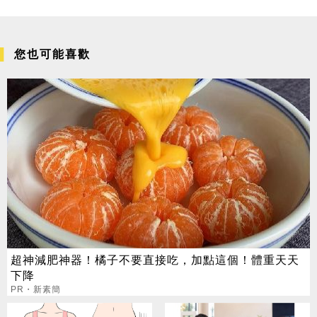
您也可能喜歡
超神減肥神器！橘子不要直接吃，加點這個！體重天天
下降
PR・新素簡