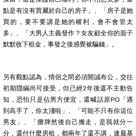
點是有沒有買屬於自己的房子」、「房子是她
買的，要不要講是她的權利，會不會管太
多」、「大男人主義發作？女友顧全你的面子
默默收下租金，事發之後感覺被騙錢」。
另有觀點認為，情侶之間必須開誠布公，交往
初期隱瞞尚可接受，但已經2年後還不主動告
知，恐怕只是佔男方便宜，還喊話原PO「遇
到高手了，你太淺啦」、「可能不只有你這位
男友」、「攤牌然後自己搬走，是我就分一
分，還付什麼房租，都兩年了還不講，連最基