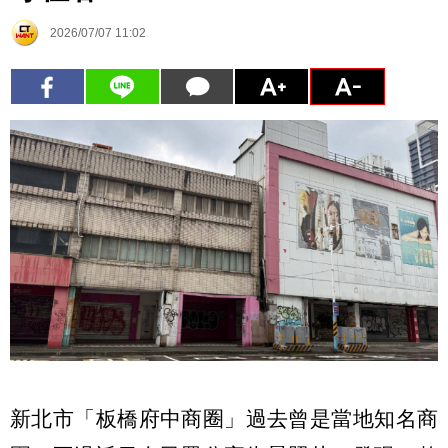
2026/07/07 11:02
新北市「板橋府中商圈」過去曾是當地知名商