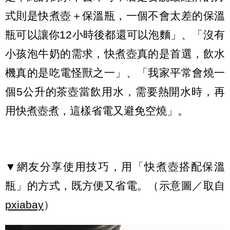
式則是快煮壺＋保溫瓶，一個不會太差的保溫
瓶可以讓你12小時後都還可以泡麵」、「沒有
小孩泡牛奶的需求，快煮壺真的是首選，飲水
機真的是吃電怪獸之一」、「我家平常會燒一
個5公升的茶壺當飲用水，需要熱開水時，再
用快煮壺煮，這樣省電又避免空燒」。
▼網友分享使用技巧，用「快煮壺搭配保溫
瓶」的方式，既方便又省電。（示意圖／取自
pxiabay
）