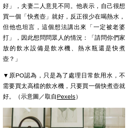
好」，夫妻二人意見不同。他表示，自己很想
買一個「快煮壺」就好，反正很少在喝熱水，
但他也坦言，這個想法講出來「一定被老婆
打」，因此想問問眾人的情況：「請問你們家
放的飲水設備是飲水機、熱水瓶還是快煮
壺？」
▼原PO認為，只是為了處理日常飲用水，不
需要買太高檔的飲水機，只要買一個快煮壺就
好。（示意圖／取自
Pexels
）