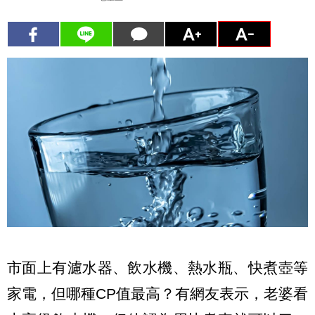
市面上有濾水器、飲水機、熱水瓶、快煮壺等
家電，但哪種CP值最高？有網友表示，老婆看