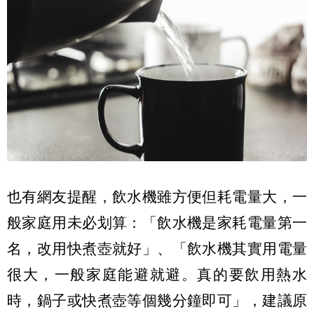
也有網友提醒，飲水機雖方便但耗電量大，一
般家庭用未必划算：「飲水機是家耗電量第一
名，改用快煮壺就好」、「飲水機其實用電量
很大，一般家庭能避就避。真的要飲用熱水
時，鍋子或快煮壺等個幾分鐘即可」，建議原