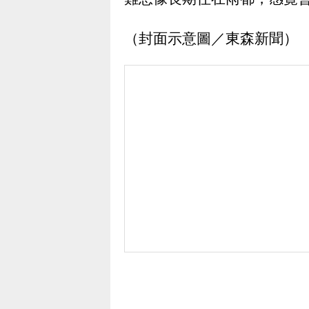
（封面示意圖／東森新聞）