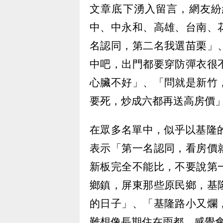
文章底下湧入留言，網友紛
中、中永和、高雄、台南、
名認同，第二名我選苗栗」
中吧，出門都要穿防彈衣很
心臟不好」、「問就是新竹
要死，炒成六都再送高房價
在眾多名單中，似乎以基隆
表示「第一名認同，看房價
新板完全不能比，不要說第
鄉鎮，屏東那些原民鄉，基
的日子」、「基隆路小又爛
難想像長期住在雨都，感覺