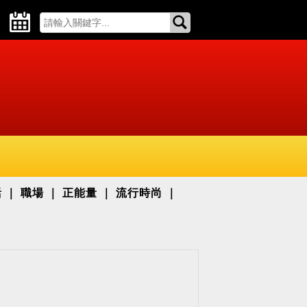
活
職場
正能量
流行時尚