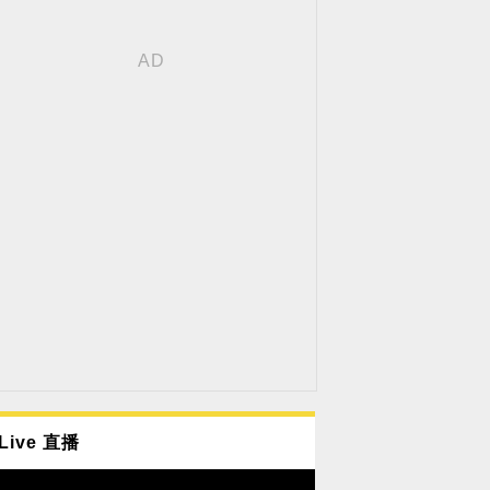
Live 直播