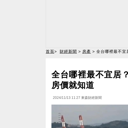
首頁
>
財經新聞
>
房產
> 全台哪裡最不宜
全台哪裡最不宜居？
房價就知道
2024/11/13 11:27
東森財經新聞