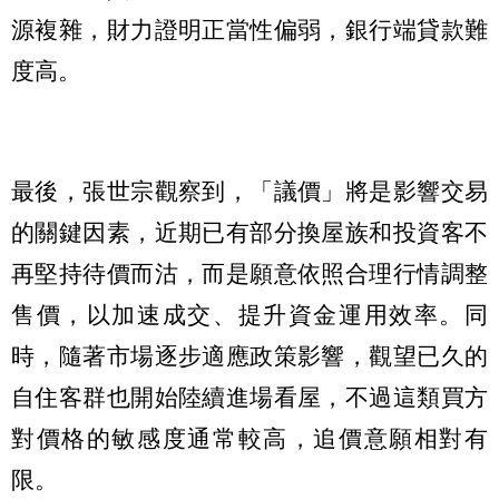
源複雜，財力證明正當性偏弱，銀行端貸款難
度高。
最後，張世宗觀察到，「議價」將是影響交易
的關鍵因素，近期已有部分換屋族和投資客不
再堅持待價而沽，而是願意依照合理行情調整
售價，以加速成交、提升資金運用效率。同
時，隨著市場逐步適應政策影響，觀望已久的
自住客群也開始陸續進場看屋，不過這類買方
對價格的敏感度通常較高，追價意願相對有
限。