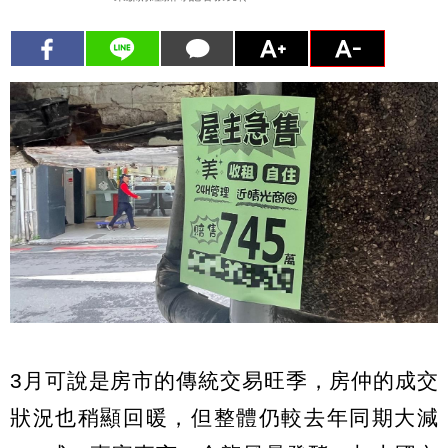
3月可說是房市的傳統交易旺季，房仲的成交
狀況也稍顯回暖，但整體仍較去年同期大減