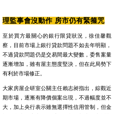
理監事會沒動作 房市仍有緊箍咒
至於買方最關心的銀行限貸狀況，徐佳馨觀
察，目前市場上銀行貸款問題不如去年明顯，
不過貸款問題仍是交易間最大變數，委售案量
逐漸增加，雖有屋主態度堅決，但在此局勢下
有利於市場修正。
大家房屋企研室公關主任賴志昶指出，綜觀近
期市場，逐漸有降價個案出現，不過幅度並不
大，加上央行表示雖無選擇性信用管制，但金