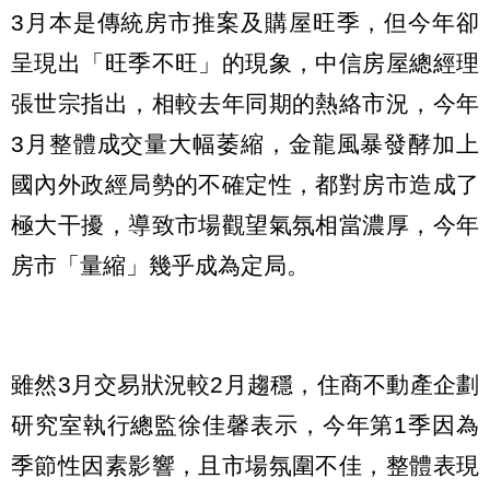
3月本是傳統房市推案及購屋旺季，但今年卻
呈現出「旺季不旺」的現象，中信房屋總經理
張世宗指出，相較去年同期的熱絡市況，今年
3月整體成交量大幅萎縮，金龍風暴發酵加上
國內外政經局勢的不確定性，都對房市造成了
極大干擾，導致市場觀望氣氛相當濃厚，今年
房市「量縮」幾乎成為定局。
雖然3月交易狀況較2月趨穩，住商不動產企劃
研究室執行總監徐佳馨表示，今年第1季因為
季節性因素影響，且市場氛圍不佳，整體表現