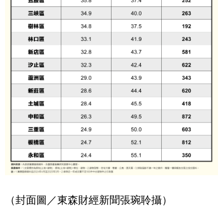
（封面圖／東森財經新聞張琬聆攝）