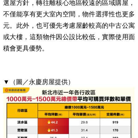
選屋方針，轉往離核心地區較遠的區域購屋，
不僅能享有更大室內空間，物件選擇性也更多
元。此外，也可優先考慮屋齡較高的中古公寓
或大樓，這類物件因公設比較低，實際使用面
積會更具優勢。
▼（圖／永慶房屋提供）