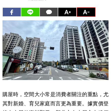
購屋時，空間大小常是消費者關注的重點，尤
其對新婚、育兒家庭而言更為重要。據實價登