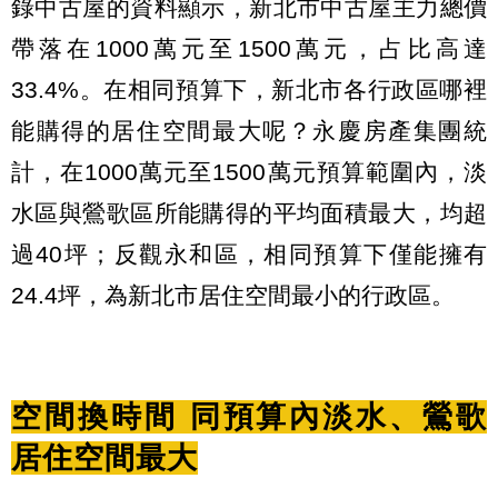
錄中古屋的資料顯示，新北市中古屋主力總價
帶落在1000萬元至1500萬元，占比高達
33.4%。在相同預算下，新北市各行政區哪裡
能購得的居住空間最大呢？永慶房產集團統
計，在1000萬元至1500萬元預算範圍內，淡
水區與鶯歌區所能購得的平均面積最大，均超
過40坪；反觀永和區，相同預算下僅能擁有
24.4坪，為新北市居住空間最小的行政區。
空間換時間 同預算內淡水、鶯歌
居住空間最大