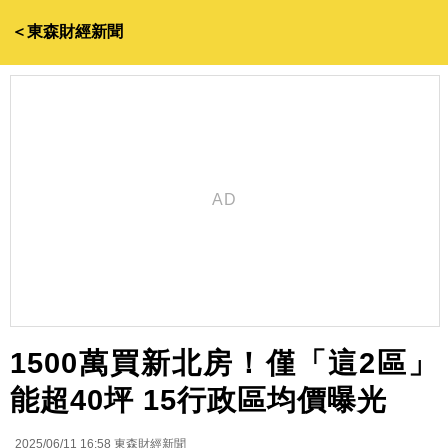
＜東森財經新聞
1500萬買新北房！僅「這2區」
能超40坪 15行政區均價曝光
2025/06/11 16:58
東森財經新聞