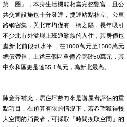
第一圈」，本身生活機能相當完整豐富，且公
共交通設施也十分發達，捷運站點林立、公車
路網密集，與北市均僅有一橋之隔，長年吸引
不少北市外溢與上班通勤族的入住，其房價也
處新北前段班水平，在1000萬元至1500萬元
總價帶裡，上述三個區單價皆突破50萬元，其
中永和區更是達55.1萬元，為新北最高。
陳金萍補充，居住坪數向來是購屋者評估的重
點項目，在預算有限的情況下，若希望獲得較
大空間的消費者，可採取「時間換取空間」的