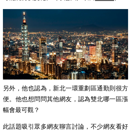
另外，他也認為，新北一環重劃區通勤則很方
便。他也想問問其他網友，認為雙北哪一區漲
幅會最可觀？
此話題吸引眾多網友聊言討論，不少網友看好