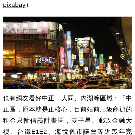
pixabay
）
也有網友看好中正、大同、內湖等區域：「中
正區，原本就是正核心，目前站前頂級商辦的
租金只輸信義計畫區，雙子星、郵政金融大
樓、台鐵E1E2、海悅舊市議會等近幾年完