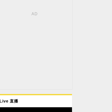
Live 直播