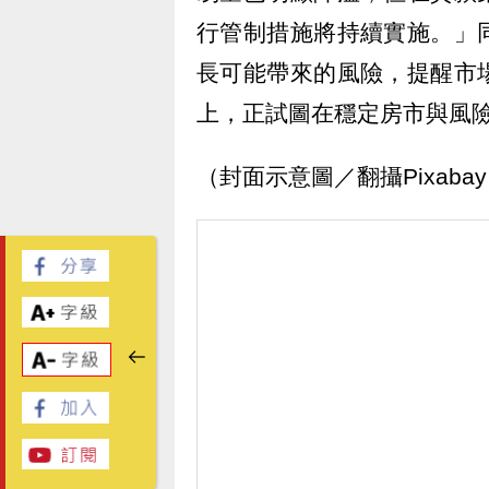
行管制措施將持續實施。」
長可能帶來的風險，提醒市
上，正試圖在穩定房市與風
（封面示意圖／翻攝Pixaba