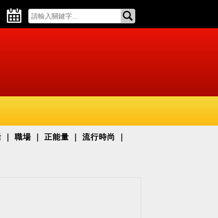
活
職場
正能量
流行時尚